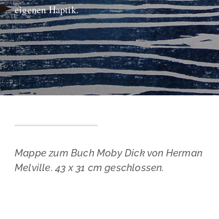
eigenen Haptik.
Blog
Mappe zum Buch Moby Dick von Herman
Melville. 43 x 31 cm geschlossen.