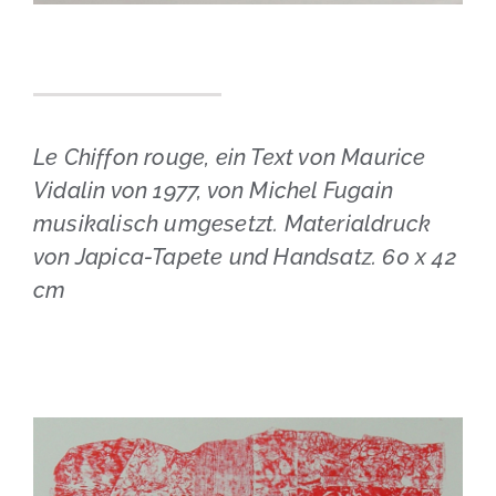
Le Chiffon rouge, ein Text von Maurice
Vidalin von 1977, von Michel Fugain
musikalisch umgesetzt. Materialdruck
von Japica-Tapete und Handsatz. 60 x 42
cm