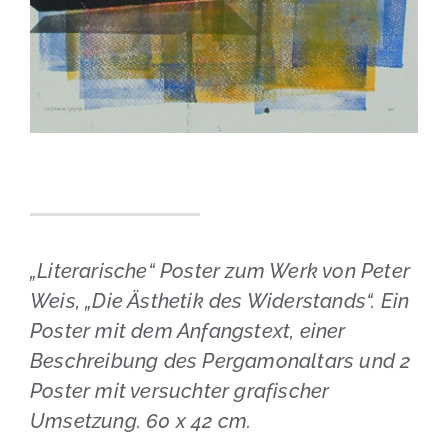
„Literarische“ Poster zum Werk von Peter
Weis, „Die Ästhetik des Widerstands“. Ein
Poster mit dem Anfangstext, einer
Beschreibung des Pergamonaltars und 2
Poster mit versuchter grafischer
Umsetzung. 60 x 42 cm.