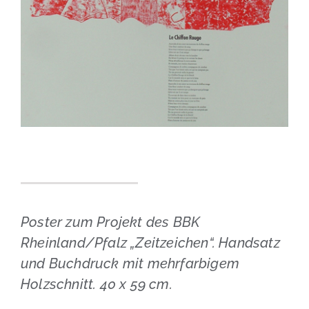
Poster zum Projekt des BBK
Rheinland/Pfalz „Zeitzeichen“. Handsatz
und Buchdruck mit mehrfarbigem
Holzschnitt. 40 x 59 cm.