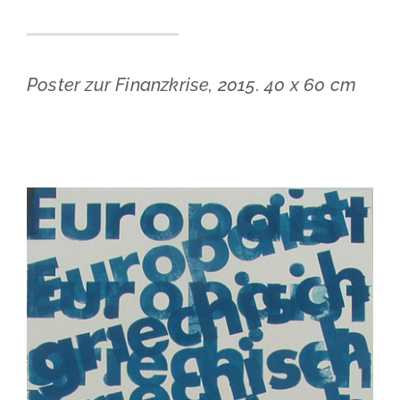
Poster zur Finanzkrise, 2015. 40 x 60 cm