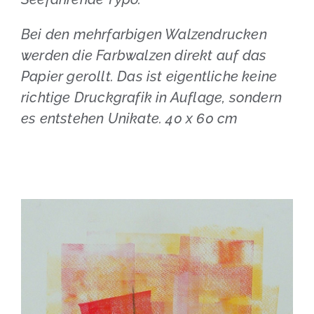
Bei den mehrfarbigen Walzendrucken
werden die Farbwalzen direkt auf das
Papier gerollt. Das ist eigentliche keine
richtige Druckgrafik in Auflage, sondern
es entstehen Unikate. 40 x 60 cm