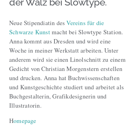
der Walz bei Slowtype.
Neue Stipendiatin des
Vereins für die
Schwarze Kunst
macht bei Slowtype Station.
Anna kommt aus Dresden und wird eine
Woche in meiner Werkstatt arbeiten. Unter
anderem wird sie einen Linolschnitt zu einem
Gedicht von Christian Morgenstern erstellen
und drucken. Anna hat Buchwissenschaften
und Kunstgeschichte studiert und arbeitet als
Buchgestalterin, Grafikdesignerin und
Illustratorin.
H
omepage