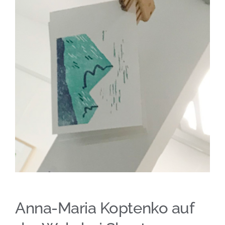
Anna-Maria Koptenko auf