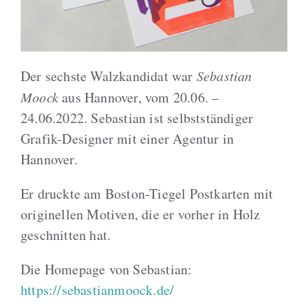
Blog
Der sechste Walzkandidat war
Sebastian
Moock
aus Hannover, vom 20.06. –
24.06.2022. Sebastian ist selbstständiger
Grafik-Designer mit einer Agentur in
Hannover.
Er druckte am Boston-Tiegel Postkarten mit
originellen Motiven, die er vorher in Holz
geschnitten hat.
Die Homepage von Sebastian:
https://sebastianmoock.de/